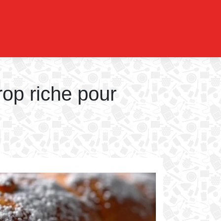
rop riche pour