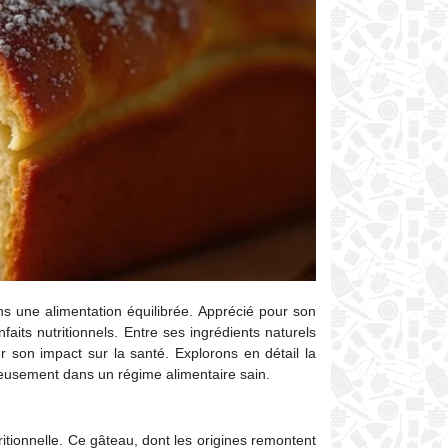
ns une alimentation équilibrée. Apprécié pour son
aits nutritionnels. Entre ses ingrédients naturels
r son impact sur la santé. Explorons en détail la
nieusement dans un régime alimentaire sain.
ritionnelle. Ce gâteau, dont les origines remontent