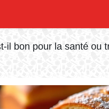
t-il bon pour la santé ou t