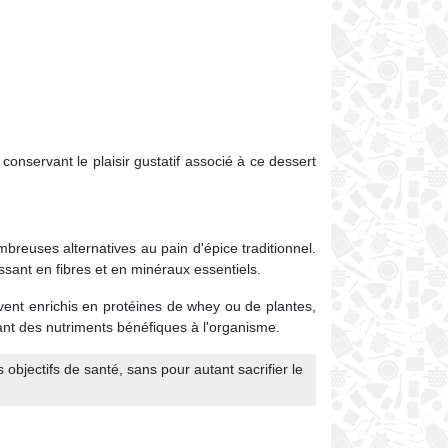
conservant le plaisir gustatif associé à ce dessert
ombreuses alternatives au pain d'épice traditionnel.
ssant en fibres et en minéraux essentiels.
vent enrichis en protéines de whey ou de plantes,
rtant des nutriments bénéfiques à l'organisme.
 objectifs de santé, sans pour autant sacrifier le