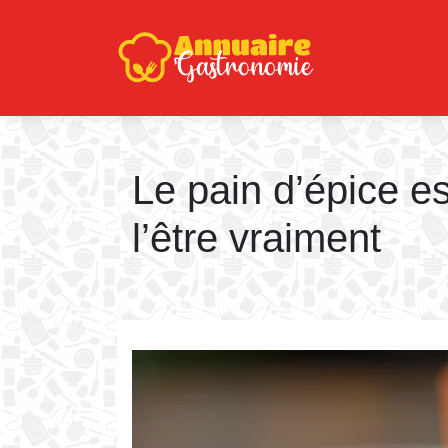
Le pain d’épice es
l’être vraiment