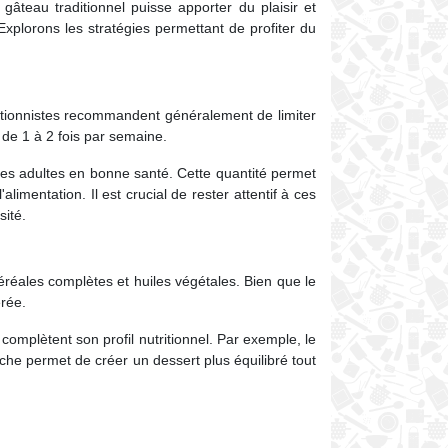
âteau traditionnel puisse apporter du plaisir et
Explorons les stratégies permettant de profiter du
ritionnistes recommandent généralement de limiter
de 1 à 2 fois par semaine.
es adultes en bonne santé. Cette quantité permet
limentation. Il est crucial de rester attentif à ces
ité.
céréales complètes et huiles végétales. Bien que le
érée.
omplètent son profil nutritionnel. Par exemple, le
che permet de créer un dessert plus équilibré tout