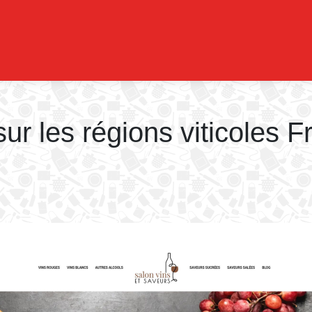
sur les régions viticoles F