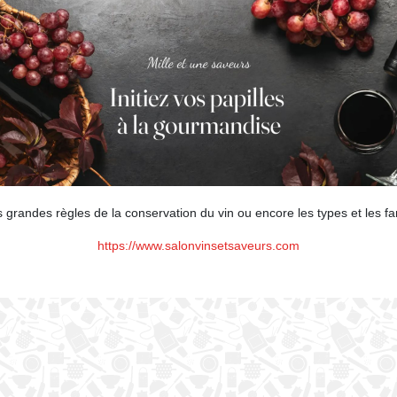
grandes règles de la conservation du vin ou encore les types et les fa
https://www.salonvinsetsaveurs.com