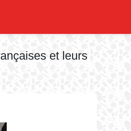
rançaises et leurs