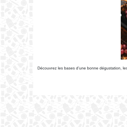
Découvrez les bases d’une bonne dégustation, les 