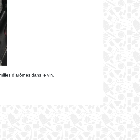
milles d’arômes dans le vin.