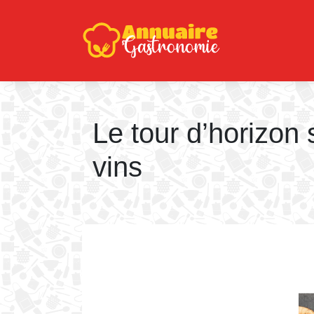
Le tour d’horizon 
vins