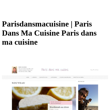
Paris­dansmacuisi­ne | Paris
Dans Ma Cuisine Paris dans
ma cuisine