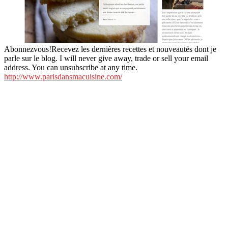
Abonnezvous!Recevez les dernières recettes et nouveautés dont je
parle sur le blog. I will never give away, trade or sell your email
address. You can unsubscribe at any time.
http://www.parisdansmacuisine.com/