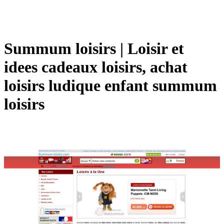
Summum loisirs | Loisir et
idees cadeaux loisirs, achat
loisirs ludique enfant summum
loisirs