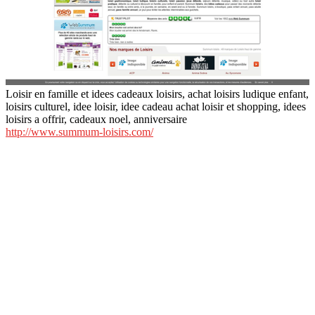
Loisir en famille et idees cadeaux loisirs, achat loisirs ludique enfant,
loisirs culturel, idee loisir, idee cadeau achat loisir et shopping, idees
loisirs a offrir, cadeaux noel, anniversaire
http://www.summum-loisirs.com/